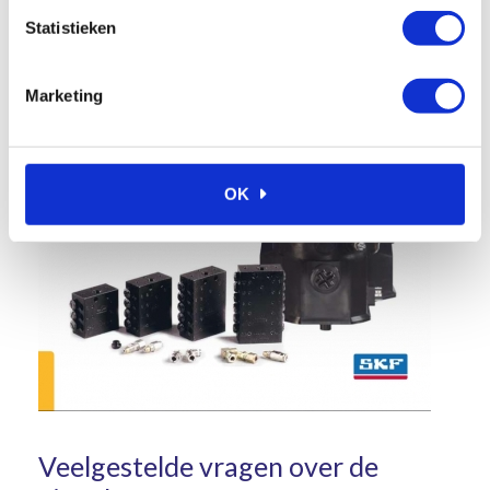
Statistieken
Marketing
OK
Veelgestelde vragen over de