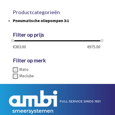
Productcategorieën
Pneumatische oliepompen 3:1
Filter op prijs
€
383.00
€
975.00
Filter op merk
Mato
Meclube