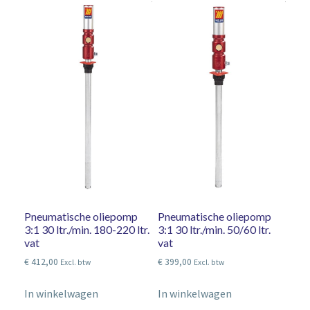
Pneumatische oliepomp
Pneumatische oliepomp
3:1 30 ltr./min. 180-220 ltr.
3:1 30 ltr./min. 50/60 ltr.
vat
vat
€
412,00
€
399,00
Excl. btw
Excl. btw
In winkelwagen
In winkelwagen