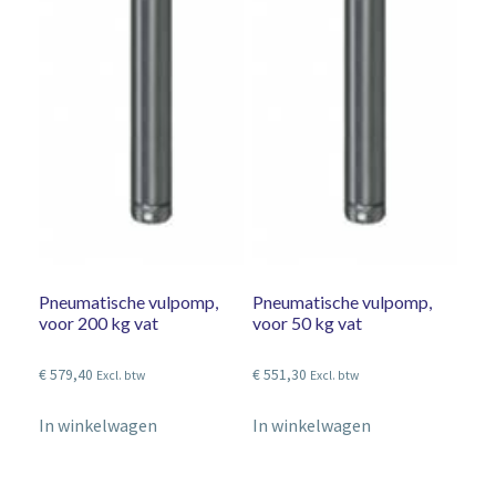
Pneumatische vulpomp,
Pneumatische vulpomp,
voor 200 kg vat
voor 50 kg vat
€
579,40
€
551,30
Excl. btw
Excl. btw
In winkelwagen
In winkelwagen