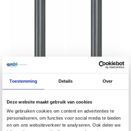
Toestemming
Details
Over
Deze website maakt gebruik van cookies
We gebruiken cookies om content en advertenties te
personaliseren, om functies voor social media te bieden
en om ons websiteverkeer te analyseren. Ook delen we