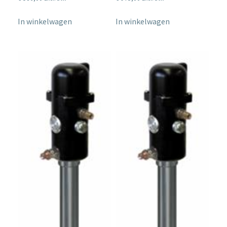
In winkelwagen
In winkelwagen