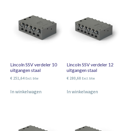
Lincoln SSV verdeler 10
Lincoln SSV verdeler 12
uitgangen staal
uitgangen staal
€
251,64
€
280,68
Excl. btw
Excl. btw
In winkelwagen
In winkelwagen