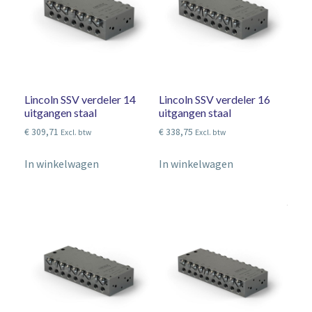
Lincoln SSV verdeler 14
Lincoln SSV verdeler 16
uitgangen staal
uitgangen staal
€
309,71
€
338,75
Excl. btw
Excl. btw
In winkelwagen
In winkelwagen