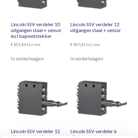
Lincoln SSV verdeler 10
Lincoln SSV verdeler 12
uitgangen staal + sensor
uitgangen staal + sensor
incl bajonetstekker
€
853,84
€
867,82
Excl. btw
Excl. btw
In winkelwagen
In winkelwagen
Lincoln SSV verdeler 12
Lincoln SSV verdeler 6
uitgangen staal + sensor
uitgangen staal + sensor