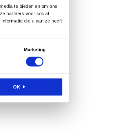
 media te bieden en om ons
ze partners voor social
nformatie die u aan ze heeft
Marketing
OK