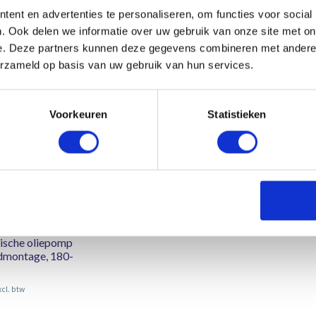
ent en advertenties te personaliseren, om functies voor social
. Ook delen we informatie over uw gebruik van onze site met on
e. Deze partners kunnen deze gegevens combineren met andere i
erzameld op basis van uw gebruik van hun services.
Voorkeuren
Statistieken
ische oliepomp
dmontage, 180-
xcl. btw