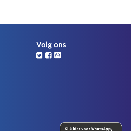
Volg ons