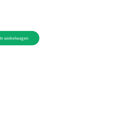
In winkelwagen