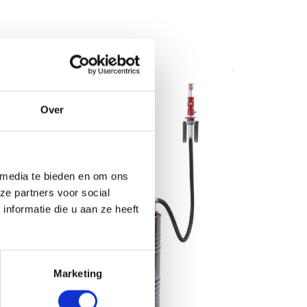
Over
 media te bieden en om ons
ze partners voor social
nformatie die u aan ze heeft
Marketing