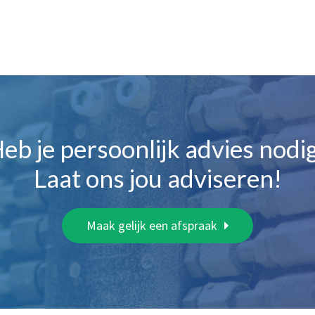
eb je persoonlijk advies nodi
Laat ons jou adviseren!
Maak gelijk een afspraak