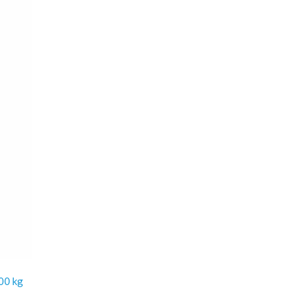
00 kg