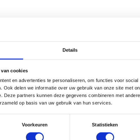
en
Details
 van cookies
ent en advertenties te personaliseren, om functies voor social
. Ook delen we informatie over uw gebruik van onze site met on
e. Deze partners kunnen deze gegevens combineren met andere i
erzameld op basis van uw gebruik van hun services.
Voorkeuren
Statistieken