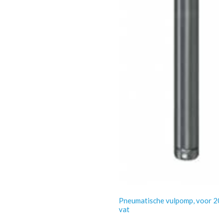
Pneumatische vulpomp, voor 2
vat