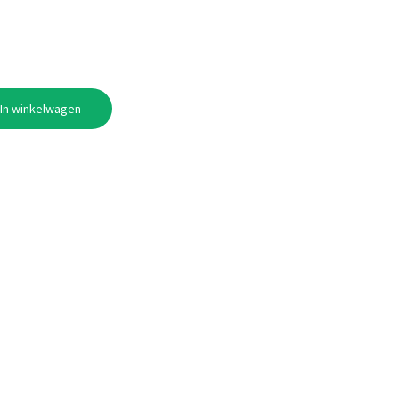
In winkelwagen