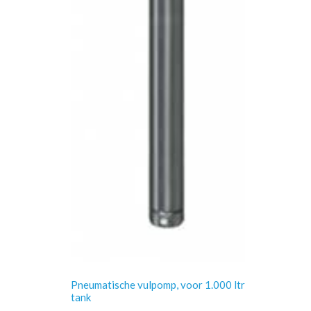
Pneumatische vulpomp, voor 1.000 ltr
tank