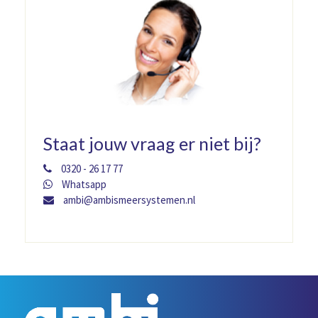
Staat jouw vraag er niet bij?
0320 - 26 17 77
Whatsapp
ambi@ambismeersystemen.nl