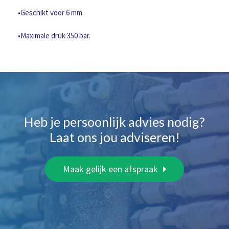
•Geschikt voor 6 mm.
•Maximale druk 350 bar.
Heb je persoonlijk advies nodig?
Laat ons jou adviseren!
Maak gelijk een afspraak