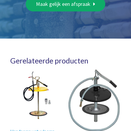
Maak gelijk een afspraak
Gerelateerde producten