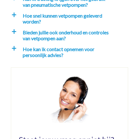
van pneumatische vetpompen?
Hoe snel kunnen vetpompen geleverd
a
worden?
Bieden jullie ook onderhoud en controles
a
van vetpompen aan?
Hoe kan ik contact opnemen voor
a
persoonlijk advies?