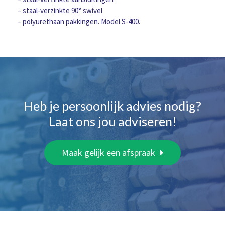
– staal-verzinkte 90° swivel
– polyurethaan pakkingen. Model S-400.
Heb je persoonlijk advies nodig?
Laat ons jou adviseren!
Maak gelijk een afspraak