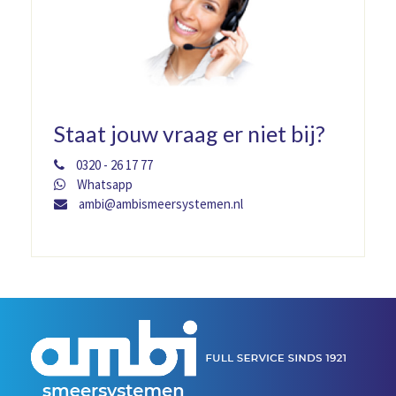
Staat jouw vraag er niet bij?
0320 - 26 17 77
Whatsapp
ambi@ambismeersystemen.nl