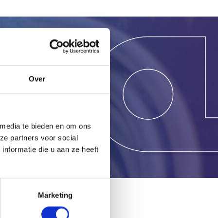
g?
Over
 media te bieden en om ons
ze partners voor social
nformatie die u aan ze heeft
Marketing