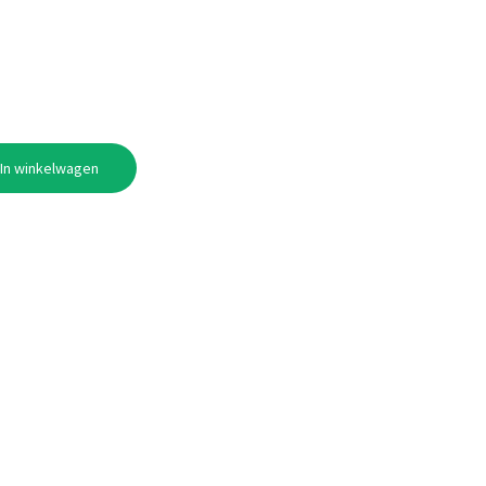
In winkelwagen