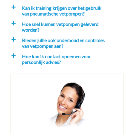
Kan ik training krijgen over het gebruik
a
van pneumatische vetpompen?
Hoe snel kunnen vetpompen geleverd
a
worden?
Bieden jullie ook onderhoud en controles
a
van vetpompen aan?
Hoe kan ik contact opnemen voor
a
persoonlijk advies?