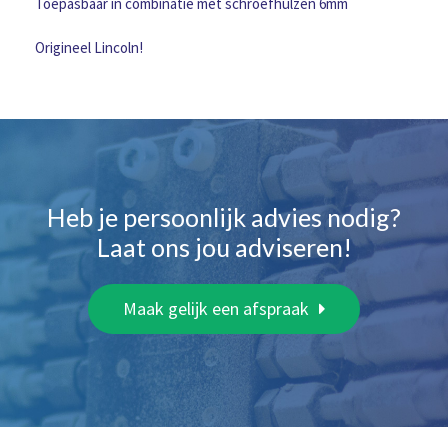
Toepasbaar in combinatie met schroefhulzen 6mm
Origineel Lincoln!
Heb je persoonlijk advies nodig?
Laat ons jou adviseren!
Maak gelijk een afspraak