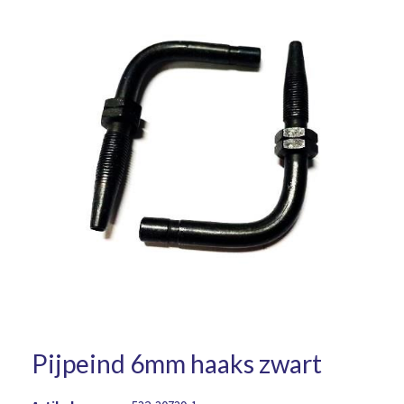
Pijpeind 6mm haaks zwart