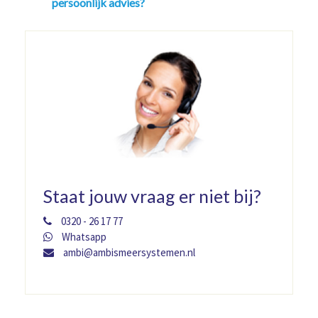
persoonlijk advies?
Staat jouw vraag er niet bij?
0320 - 26 17 77
Whatsapp
ambi@ambismeersystemen.nl