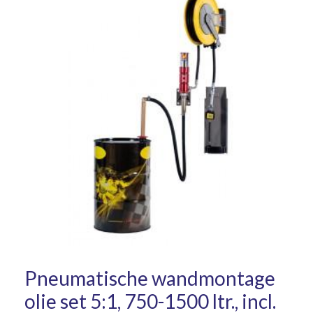
Pneumatische wandmontage
olie set 5:1, 750-1500 ltr., incl.