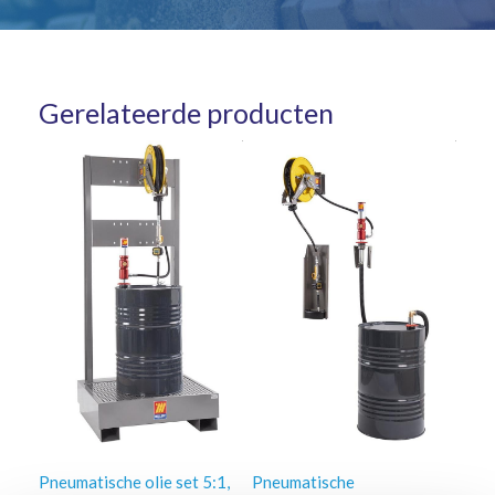
Gerelateerde producten
Pneumatische olie set 5:1,
Pneumatische