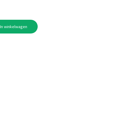
In winkelwagen