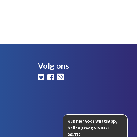
Volg ons