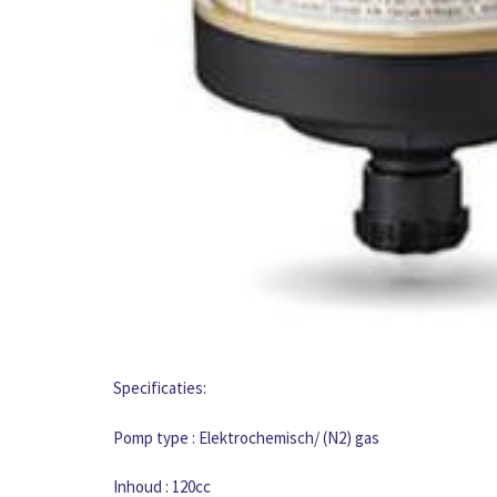
Specificaties:
Pomp type : Elektrochemisch/ (N2) gas
Inhoud : 120cc