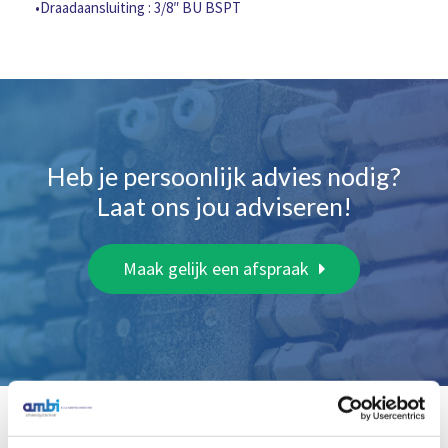
•Draadaansluiting : 3/8″ BU BSPT
Heb je persoonlijk advies nodig?
Laat ons jou adviseren!
Maak gelijk een afspraak