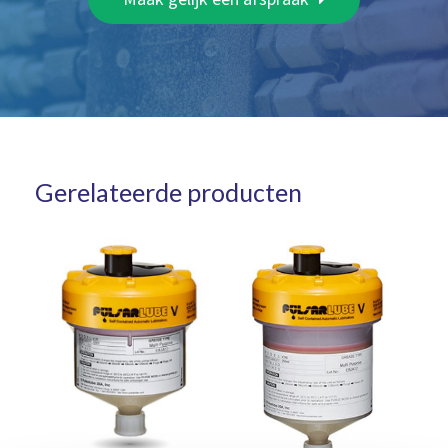
Gerelateerde producten