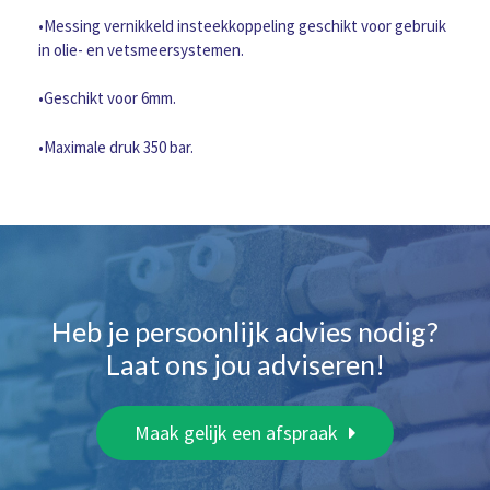
M8x1
•Messing vernikkeld insteekkoppeling geschikt voor gebruik
aantal
in olie- en vetsmeersystemen.
•Geschikt voor 6mm.
•Maximale druk 350 bar.
Heb je persoonlijk advies nodig?
Laat ons jou adviseren!
Maak gelijk een afspraak