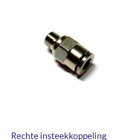
Rechte insteekkoppeling