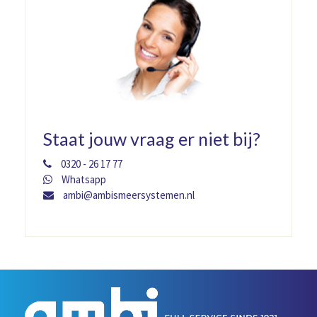
Staat jouw vraag er niet bij?
0320 - 26 17 77
Whatsapp
ambi@ambismeersystemen.nl