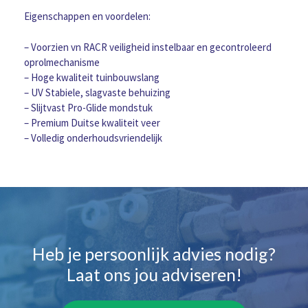
Eigenschappen en voordelen:
– Voorzien vn RACR veiligheid instelbaar en gecontroleerd
oprolmechanisme
– Hoge kwaliteit tuinbouwslang
– UV Stabiele, slagvaste behuizing
– Slijtvast Pro-Glide mondstuk
– Premium Duitse kwaliteit veer
– Volledig onderhoudsvriendelijk
Heb je persoonlijk advies nodig?
Laat ons jou adviseren!