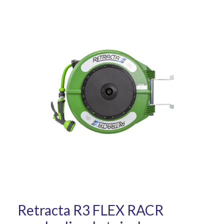
Retracta R3 FLEX RACR