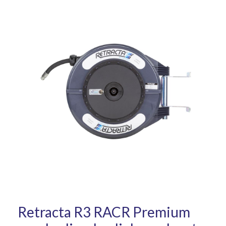
Retracta R3 RACR Premium