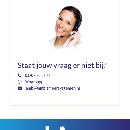
Staat jouw vraag er niet bij?
0320 - 26 17 77
Whatsapp
ambi@ambismeersystemen.nl