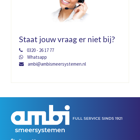
Staat jouw vraag er niet bij?
0320 - 26 17 77
Whatsapp
ambi@ambismeersystemen.nl