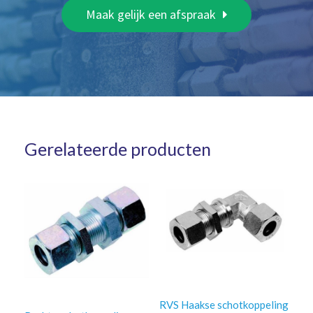
Maak gelijk een afspraak
Gerelateerde producten
RVS Haakse schotkoppeling