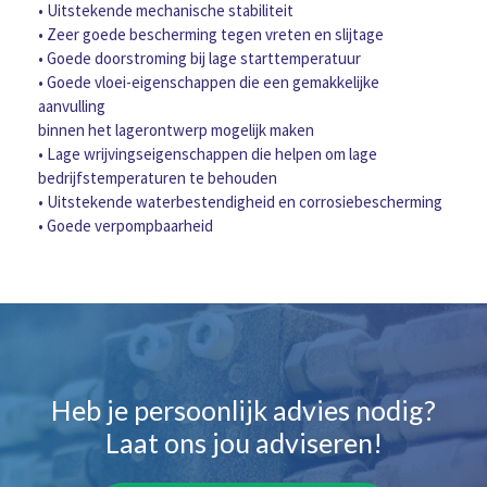
• Uitstekende mechanische stabiliteit
• Zeer goede bescherming tegen vreten en slijtage
• Goede doorstroming bij lage starttemperatuur
• Goede vloei-eigenschappen die een gemakkelijke
aanvulling
binnen het lagerontwerp mogelijk maken
• Lage wrijvingseigenschappen die helpen om lage
bedrijfstemperaturen te behouden
• Uitstekende waterbestendigheid en corrosiebescherming
• Goede verpompbaarheid
Heb je persoonlijk advies nodig?
Laat ons jou adviseren!