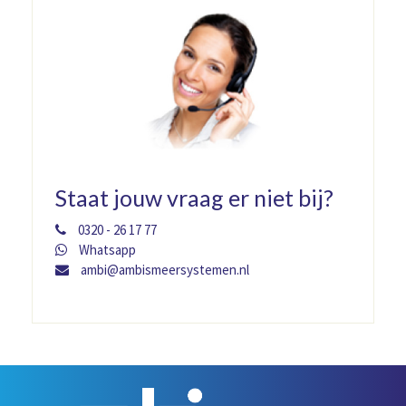
Staat jouw vraag er niet bij?
0320 - 26 17 77
Whatsapp
ambi@ambismeersystemen.nl