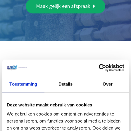
Maak gelijk een afspraak
Gerelateerde producten
Toestemming
Details
Over
Deze website maakt gebruik van cookies
We gebruiken cookies om content en advertenties te
personaliseren, om functies voor social media te bieden
en om ons websiteverkeer te analyseren. Ook delen we