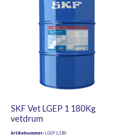
SKF Vet LGEP 1 180Kg
vetdrum
Artikelnummer:
LGEP 1/180