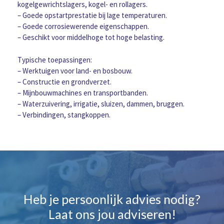
kogelgewrichtslagers, kogel- en rollagers.
– Goede opstartprestatie bij lage temperaturen.
– Goede corrosiewerende eigenschappen.
– Geschikt voor middelhoge tot hoge belasting.
Typische toepassingen:
– Werktuigen voor land- en bosbouw.
– Constructie en grondverzet.
– Mijnbouwmachines en transportbanden.
– Waterzuivering, irrigatie, sluizen, dammen, bruggen.
– Verbindingen, stangkoppen.
Heb je persoonlijk advies nodig?
Laat ons jou adviseren!