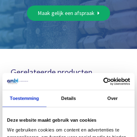
Maak gelijk een afspraak
Gerelateerde producten
Toestemming
Details
Over
Deze website maakt gebruik van cookies
We gebruiken cookies om content en advertenties te
personaliseren, om functies voor social media te bieden