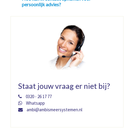
persoonlijk advies?
Staat jouw vraag er niet bij?
0320 - 26 17 77
Whatsapp
ambi@ambismeersystemen.nl