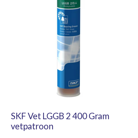
SKF Vet LGGB 2 400 Gram
vetpatroon