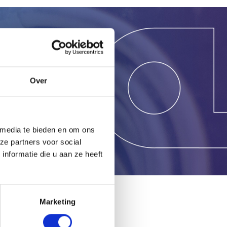
g?
Over
 media te bieden en om ons
ze partners voor social
nformatie die u aan ze heeft
Marketing