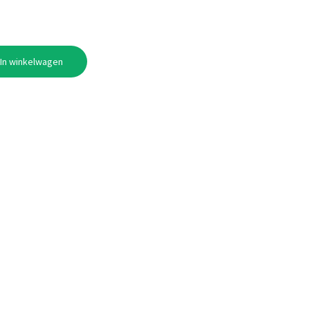
In winkelwagen