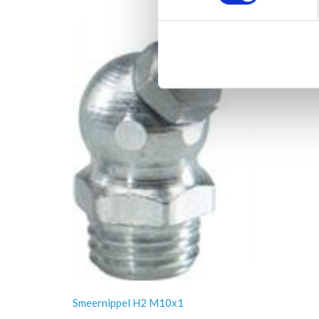
Smeernippel H2 M10x1