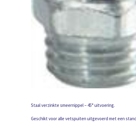
Staal verzinkte smeernippel – 45° uitvoering.
Geschikt voor alle vetspuiten uitgevoerd met een stand