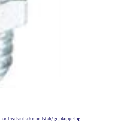
aard hydraulisch mondstuk/ grijpkoppeling.