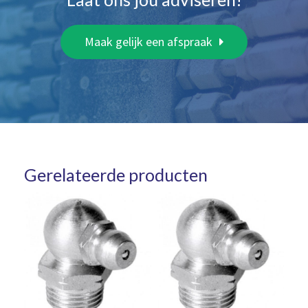
Maak gelijk een afspraak
Gerelateerde producten