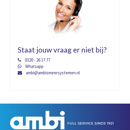
Staat jouw vraag er niet bij?
0320 - 26 17 77
Whatsapp
ambi@ambismeersystemen.nl