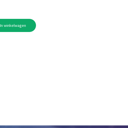
In winkelwagen