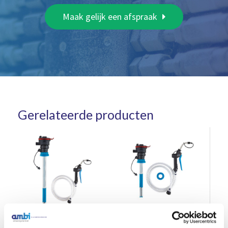
Maak gelijk een afspraak
Gerelateerde producten