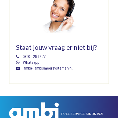
Staat jouw vraag er niet bij?
0320 - 26 17 77
Whatsapp
ambi@ambismeersystemen.nl