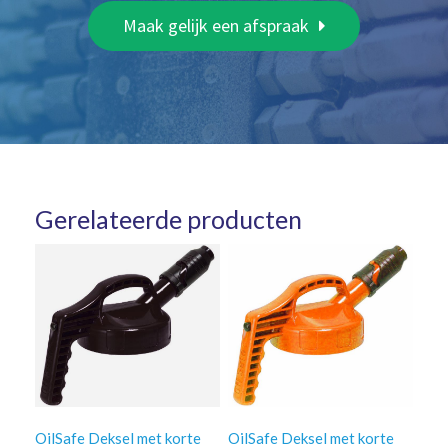
Maak gelijk een afspraak
Gerelateerde producten
OilSafe Deksel met korte
OilSafe Deksel met korte