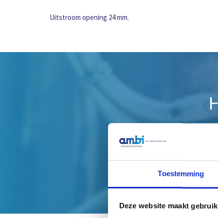
Uitstroom opening 24 mm.
H
Toestemming
Deze website maakt gebruik