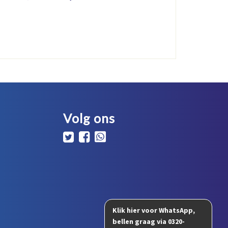
Volg ons