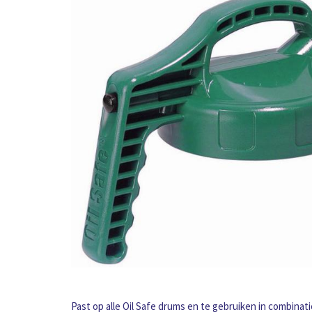
Past op alle Oil Safe drums en te gebruiken in combinati