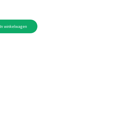
In winkelwagen