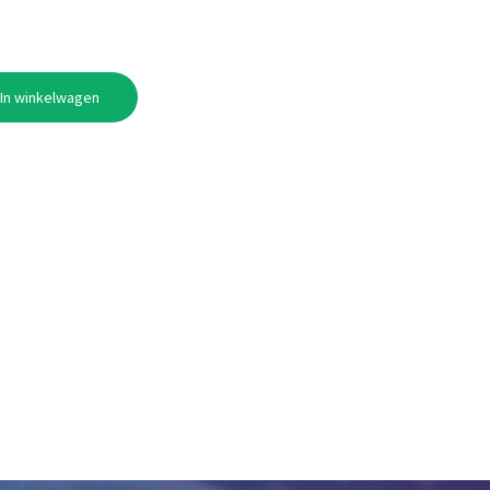
In winkelwagen