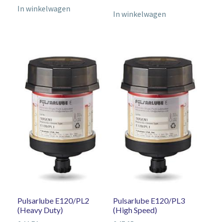
In winkelwagen
In winkelwagen
Pulsarlube E120/PL2
Pulsarlube E120/PL3
(Heavy Duty)
(High Speed)