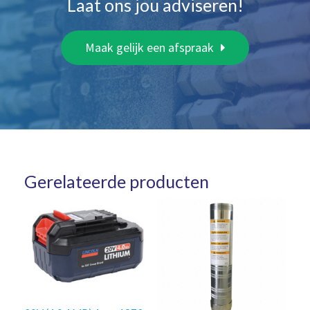
Laat ons jou adviseren!
Maak gelijk een afspraak
Gerelateerde producten