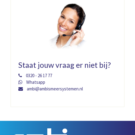
Staat jouw vraag er niet bij?
0320 - 26 17 77
Whatsapp
ambi@ambismeersystemen.nl