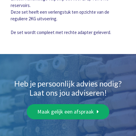
reservoirs.
Deze set heeft een verlengstuk ten opzichte van de
reguliere 2KG uitvoering.
De set wordt compleet met rechte adapter geleverd.
Heb je persoonlijk advies nodig?
Laat ons jou adviseren!
Maak gelijk een afspraak