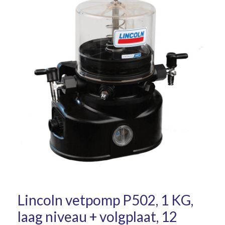
Lincoln vetpomp P502, 1 KG,
laag niveau + volgplaat, 12