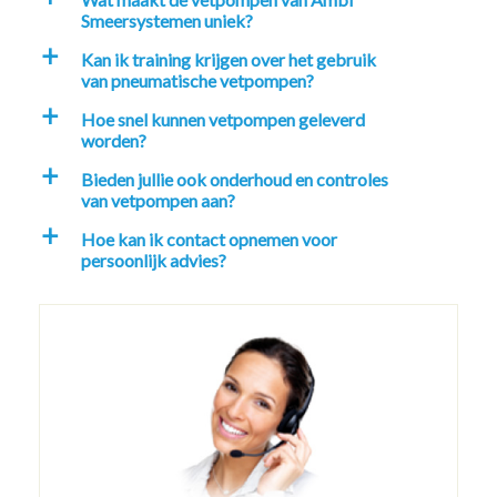
Smeersystemen uniek?
Kan ik training krijgen over het gebruik
a
van pneumatische vetpompen?
Hoe snel kunnen vetpompen geleverd
a
worden?
Bieden jullie ook onderhoud en controles
a
van vetpompen aan?
Hoe kan ik contact opnemen voor
a
persoonlijk advies?