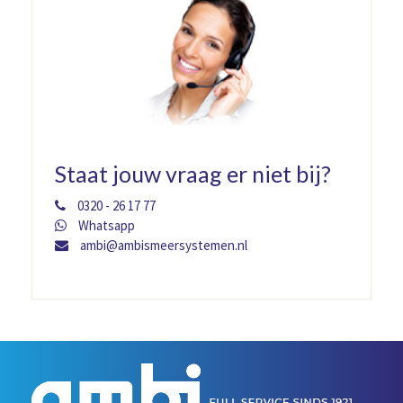
Staat jouw vraag er niet bij?
0320 - 26 17 77
Whatsapp
ambi@ambismeersystemen.nl