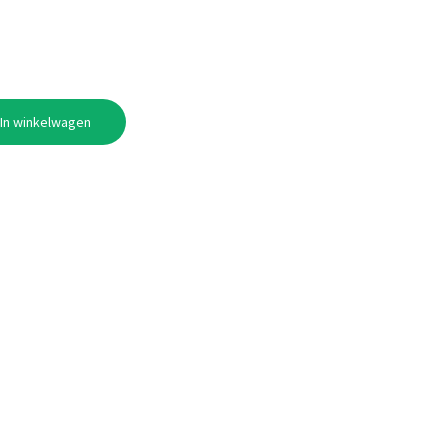
In winkelwagen