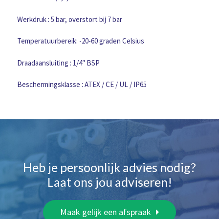
Werkdruk : 5 bar, overstort bij 7 bar
Temperatuurbereik: -20-60 graden Celsius
Draadaansluiting : 1/4″ BSP
Beschermingsklasse : ATEX / CE / UL / IP65
Heb je persoonlijk advies nodig?
Laat ons jou adviseren!
Maak gelijk een afspraak