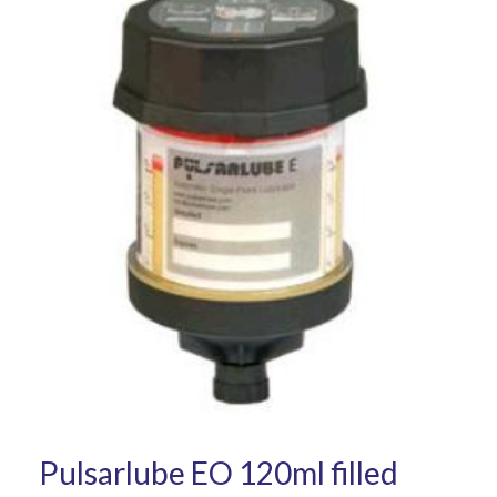
Pulsarlube EO 120ml filled