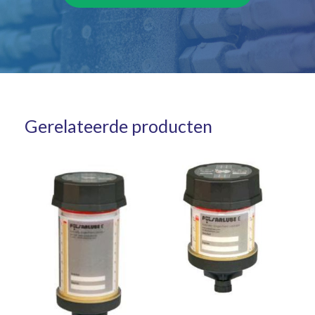
Gerelateerde producten