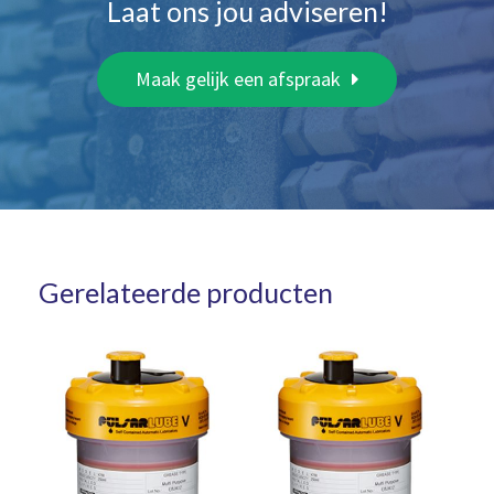
Laat ons jou adviseren!
Maak gelijk een afspraak
Gerelateerde producten