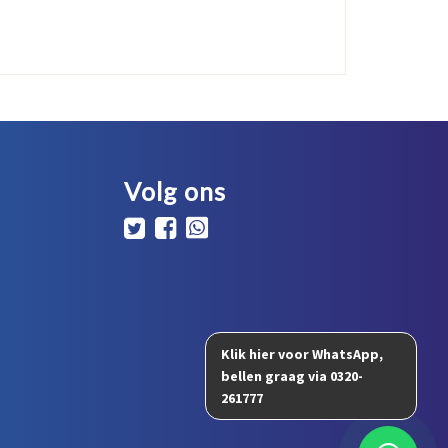
Volg ons