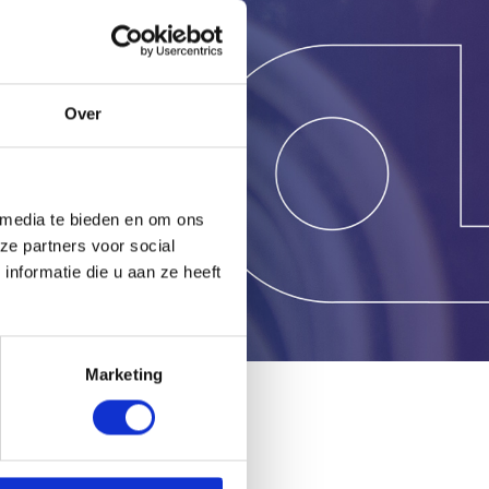
g?
Over
 media te bieden en om ons
ze partners voor social
nformatie die u aan ze heeft
Marketing