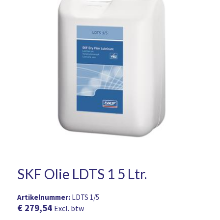
SKF Olie LDTS 1 5 Ltr.
Artikelnummer:
LDTS 1/5
€
279,54
Excl. btw