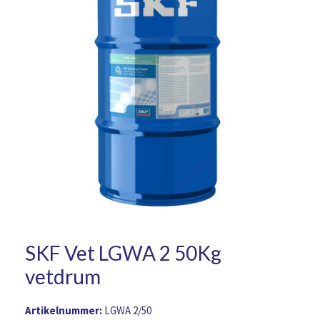
SKF Vet LGWA 2 50Kg
vetdrum
Artikelnummer:
LGWA 2/50