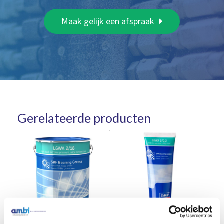
Maak gelijk een afspraak
Gerelateerde producten