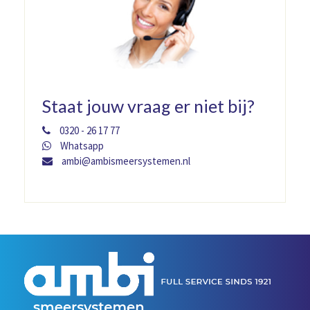
Staat jouw vraag er niet bij?
0320 - 26 17 77
Whatsapp
ambi@ambismeersystemen.nl