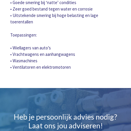
• Goede smering bij ‘natte’ condities
• Zeer goed bestand tegen water en corrosie
• Uitstekende smering bij hoge belasting en lage
toerentallen
Toepassingen:
• Wiellagers van auto’s
• Vrachtwagens en aanhangwagens
• Wasmachines
• Ventilatoren en elektromotoren
Heb je persoonlijk advies nodig?
Laat ons jou adviseren!