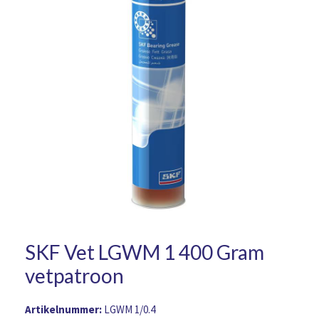
SKF Vet LGWM 1 400 Gram
vetpatroon
Artikelnummer:
LGWM 1/0.4