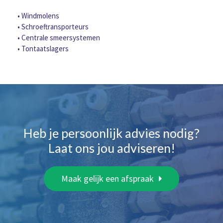
• Windmolens
• Schroeftransporteurs
• Centrale smeersystemen
• Tontaatslagers
Heb je persoonlijk advies nodig?
Laat ons jou adviseren!
Maak gelijk een afspraak