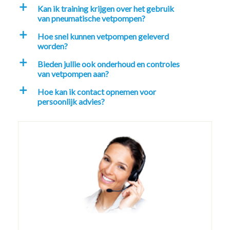
Kan ik training krijgen over het gebruik
a
van pneumatische vetpompen?
Hoe snel kunnen vetpompen geleverd
a
worden?
Bieden jullie ook onderhoud en controles
a
van vetpompen aan?
Hoe kan ik contact opnemen voor
a
persoonlijk advies?