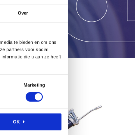
Over
 media te bieden en om ons
ze partners voor social
nformatie die u aan ze heeft
Marketing
OK