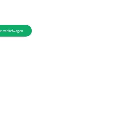
In winkelwagen